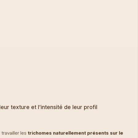
ur texture et l’intensité de leur profil
travailler les
trichomes naturellement présents sur le