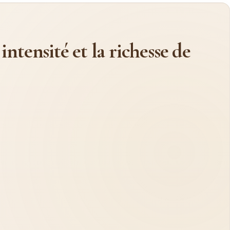
intensité et la richesse de
Ne