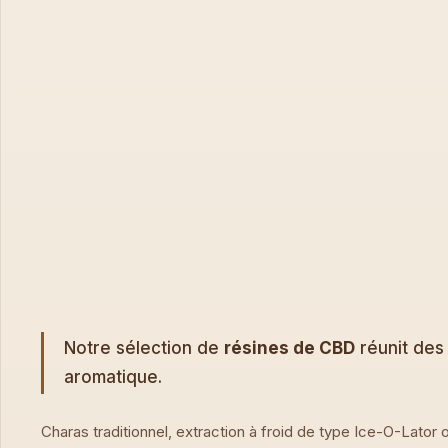
Notre sélection de
résines de CBD
réunit des 
aromatique.
Charas traditionnel, extraction à froid de type Ice-O-Lator o