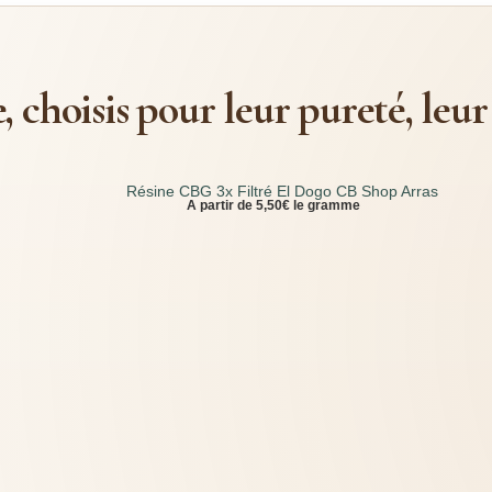
 choisis pour leur pureté, leur 
A partir de 5,50€ le gramme