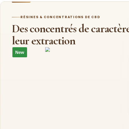
RÉSINES & CONCENTRATIONS DE CBD
Des concentrés de caractère,
leur extraction
New