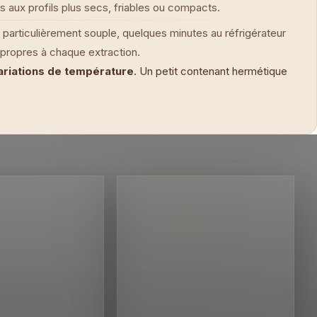
 aux profils plus secs, friables ou compacts.
re particulièrement souple, quelques minutes au réfrigérateur
propres à chaque extraction.
 variations de température
. Un petit contenant hermétique