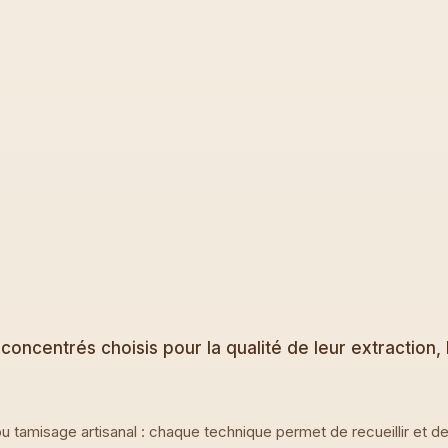
concentrés choisis pour la qualité de leur extraction, le
u tamisage artisanal : chaque technique permet de recueillir et de 