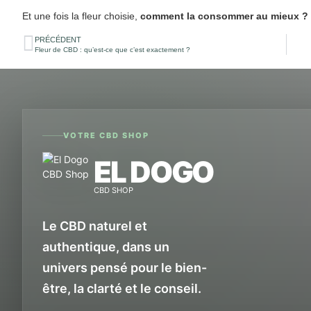
Et une fois la fleur choisie,
comment la consommer au mieux ?
PRÉCÉDENT
Fleur de CBD : qu’est-ce que c’est exactement ?
VOTRE CBD SHOP
EL DOGO
CBD SHOP
Le CBD naturel et
authentique, dans un
univers pensé pour le bien-
être, la clarté et le conseil.