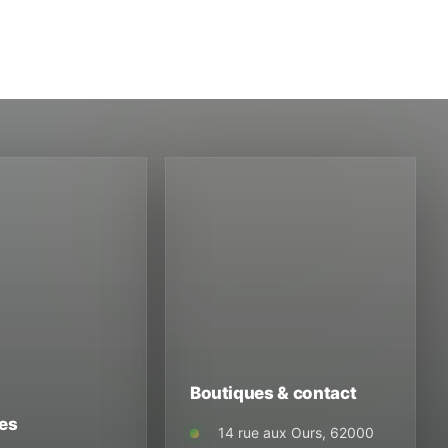
Boutiques & contact
es
14 rue aux Ours, 62000