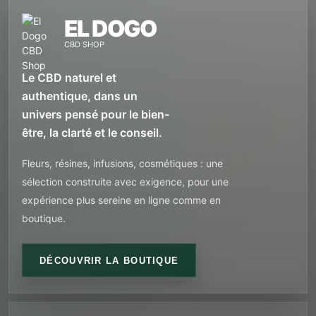
EL DOGO
CBD SHOP
Le CBD naturel et
authentique, dans un
univers pensé pour le bien-
être, la clarté et le conseil.
Fleurs, résines, infusions, cosmétiques : une
sélection construite avec exigence, pour une
expérience plus sereine en ligne comme en
boutique.
DÉCOUVRIR LA BOUTIQUE