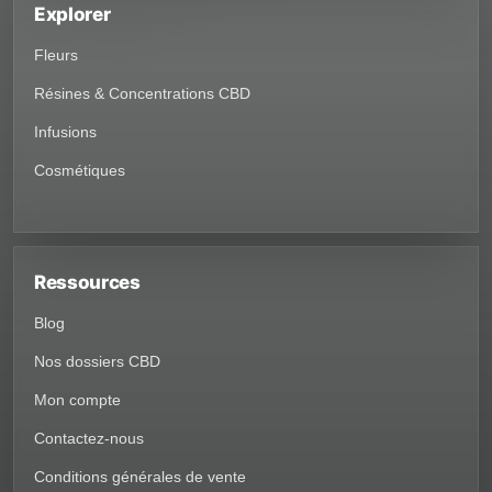
Explorer
Fleurs
Résines & Concentrations CBD
Infusions
Cosmétiques
Ressources
Blog
Nos dossiers CBD
Mon compte
Contactez-nous
Conditions générales de vente